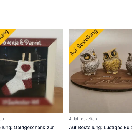
ou
4 Jahreszeiten
ellung: Geldgeschenk zur
Auf Bestellung: Lustiges Eul