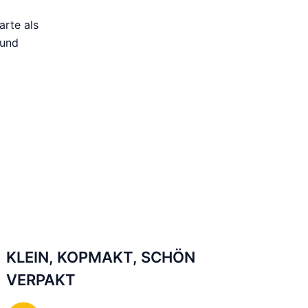
arte als
 und
KLEIN, KOPMAKT, SCHÖN
VERPAKT