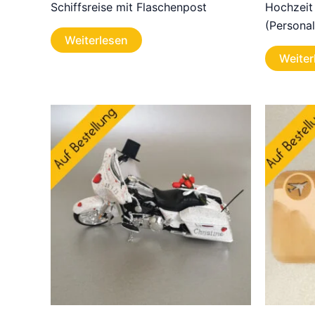
Schiffsreise mit Flaschenpost
Hochzeit
(Personal
Weiterlesen
Weiter