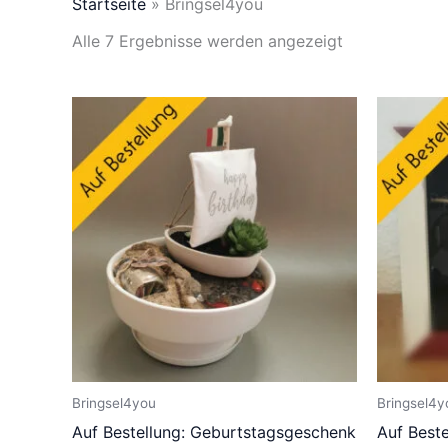
Startseite
»
Bringsel4you
Alle 7 Ergebnisse werden angezeigt
Bringsel4you
Bringsel4y
Auf Bestellung: Geburtstagsgeschenk
Auf Best