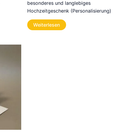
)
besonderes und langlebiges
Hochzeitgeschenk (Personalisierung)
Weiterlesen