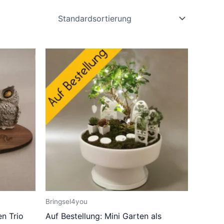
Bringsel4you
en Trio
Auf Bestellung: Mini Garten als