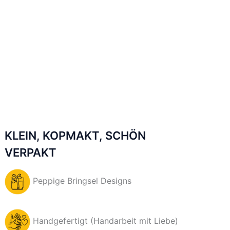
KLEIN, KOPMAKT, SCHÖN
VERPAKT
Peppige Bringsel Designs
Handgefertigt (Handarbeit mit Liebe)