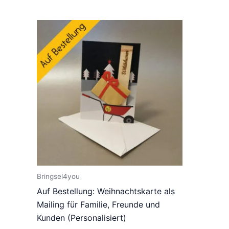
Bringsel4you
Auf Bestellung: Weihnachtskarte als
Mailing für Familie, Freunde und
Kunden (Personalisiert)