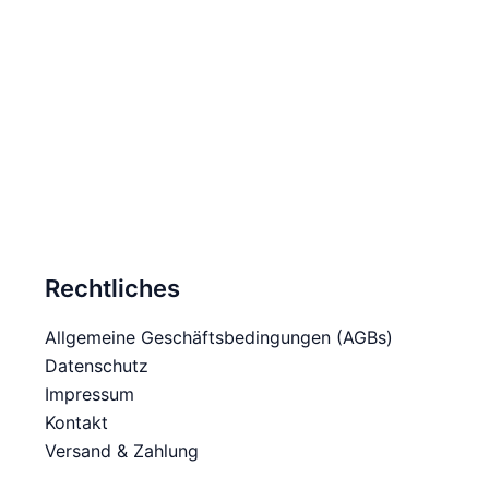
Rechtliches
Allgemeine Geschäftsbedingungen (AGBs)
Datenschutz
Impressum
Kontakt
Versand & Zahlung