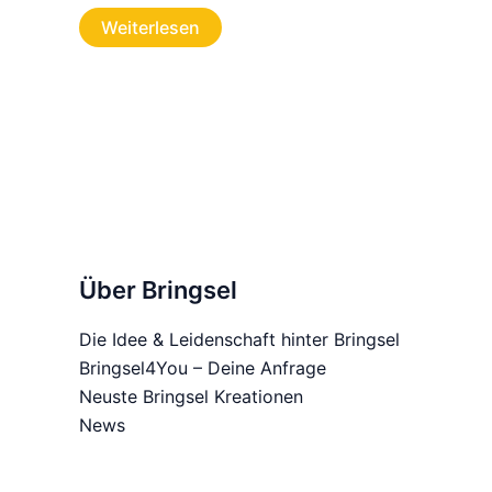
Weiterlesen
Über Bringsel
Die Idee & Leidenschaft hinter Bringsel
Bringsel4You – Deine Anfrage
Neuste Bringsel Kreationen
News