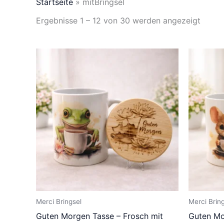
Startseite
»
mitBringsel
Ergebnisse 1 – 12 von 30 werden angezeigt
Merci Bringsel
Merci Brin
Guten Morgen Tasse – Frosch mit
Guten Mo