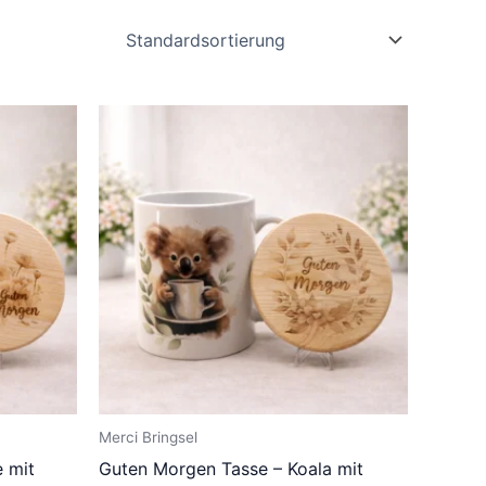
Merci Bringsel
 mit
Guten Morgen Tasse – Koala mit