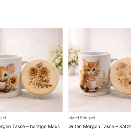
gsel
Merci Bringsel
rgen Tasse – herzige Maus
Guten Morgen Tasse – Katze