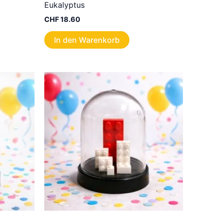
Eukalyptus
CHF
18.60
In den Warenkorb