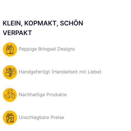
KLEIN, KOPMAKT, SCHÖN
VERPAKT
Peppige Bringsel Designs
Handgefertigt (Handarbeit mit Liebe)
Nachhaltige Produkte
Unschlagbare Preise