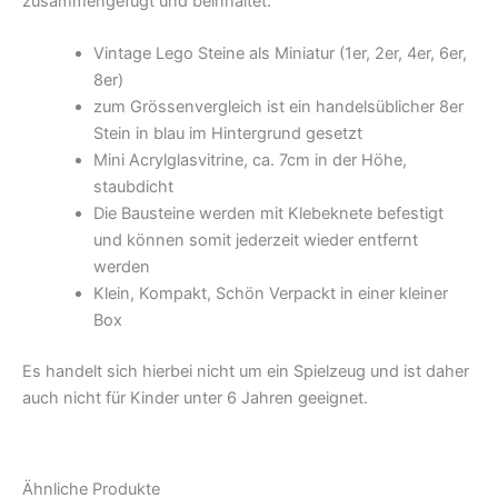
zusammengefügt und beinhaltet:
Vintage Lego Steine als Miniatur (1er, 2er, 4er, 6er,
8er)
zum Grössenvergleich ist ein handelsüblicher 8er
Stein in blau im Hintergrund gesetzt
Mini Acrylglasvitrine, ca. 7cm in der Höhe,
staubdicht
Die Bausteine werden mit Klebeknete befestigt
und können somit jederzeit wieder entfernt
werden
Klein, Kompakt, Schön Verpackt in einer kleiner
Box
Es handelt sich hierbei nicht um ein Spielzeug und ist daher
auch nicht für Kinder unter 6 Jahren geeignet.
Ähnliche Produkte