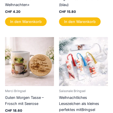
Weihnachten»
(blau)
CHF
4.20
CHF
15.80
In den Warenkorb
In den Warenkorb
Merci Bringsel
Saisonale Bringsel
Guten Morgen Tasse –
Weihnachtliches
Frosch mit Seerose
Lesezeichen als kleines
perfektes mitBringsel
CHF
18.60