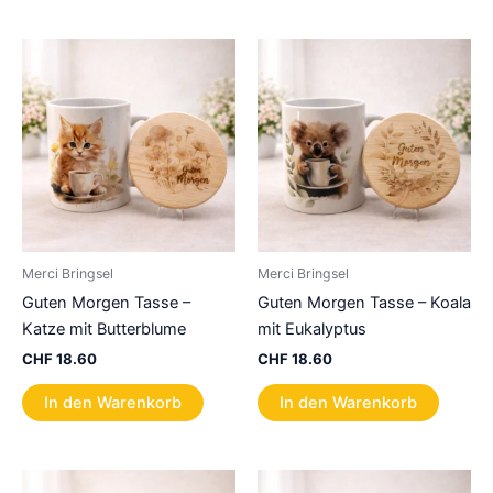
Merci Bringsel
Merci Bringsel
Guten Morgen Tasse –
Guten Morgen Tasse – Koala
Katze mit Butterblume
mit Eukalyptus
CHF
18.60
CHF
18.60
In den Warenkorb
In den Warenkorb