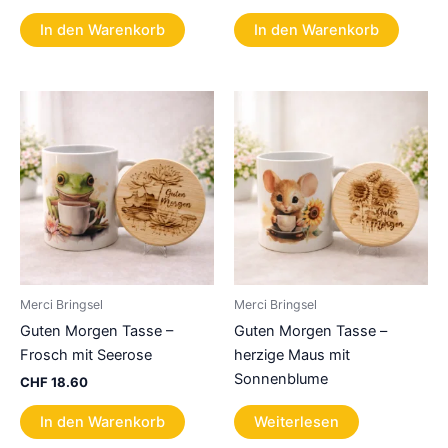
In den Warenkorb
In den Warenkorb
Merci Bringsel
Merci Bringsel
Guten Morgen Tasse –
Guten Morgen Tasse –
Frosch mit Seerose
herzige Maus mit
Sonnenblume
CHF
18.60
In den Warenkorb
Weiterlesen