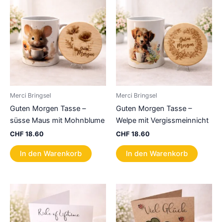
Merci Bringsel
Merci Bringsel
Guten Morgen Tasse –
Guten Morgen Tasse –
süsse Maus mit Mohnblume
Welpe mit Vergissmeinnicht
CHF
18.60
CHF
18.60
In den Warenkorb
In den Warenkorb