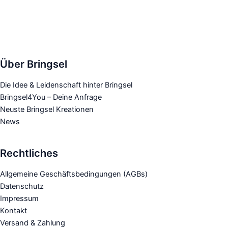
Über Bringsel
Die Idee & Leidenschaft hinter Bringsel
Bringsel4You – Deine Anfrage
Neuste Bringsel Kreationen
News
Rechtliches
Allgemeine Geschäftsbedingungen (AGBs)
Datenschutz
Impressum
Kontakt
Versand & Zahlung