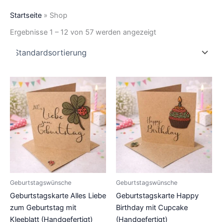
Startseite
»
Shop
Ergebnisse 1 – 12 von 57 werden angezeigt
Geburtstagswünsche
Geburtstagswünsche
Geburtstagskarte Alles Liebe
Geburtstagskarte Happy
zum Geburtstag mit
Birthday mit Cupcake
Kleeblatt (Handgefertigt)
(Handgefertigt)