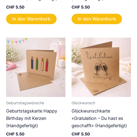
CHF
5.50
CHF
5.50
In den Warenkorb
In den Warenkorb
Geburtstagswünsche
Glückwunsch
Geburtstagskarte Happy
Glückwunschkarte
Birthday mit Kerzen
«Gratulation – Du hast es
(Handgefertigt)
geschafft» (Handgefertigt)
CHF
5.50
CHF
5.50