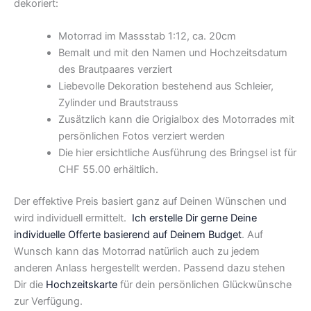
dekoriert:
Motorrad im Massstab 1:12, ca. 20cm
Bemalt und mit den Namen und Hochzeitsdatum
des Brautpaares verziert
Liebevolle Dekoration bestehend aus Schleier,
Zylinder und Brautstrauss
Zusätzlich kann die Origialbox des Motorrades mit
persönlichen Fotos verziert werden
Die hier ersichtliche Ausführung des Bringsel ist für
CHF 55.00 erhältlich.
Der effektive Preis basiert ganz auf Deinen Wünschen und
wird individuell ermittelt.
Ich erstelle Dir gerne Deine
individuelle Offerte basierend auf Deinem Budget
. Auf
Wunsch kann das Motorrad natürlich auch zu jedem
anderen Anlass hergestellt werden. Passend dazu stehen
Dir die
Hochzeitskarte
für dein persönlichen Glückwünsche
zur Verfügung.