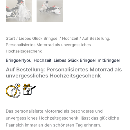
Start
/
Liebes Glück Bringsel
/
Hochzeit
/ Auf Bestellung:
Personalisiertes Motorrad als unvergessliches
Hochzeitsgeschenk
Bringsel4you
,
Hochzeit
,
Liebes Glück Bringsel
,
mitBringsel
Auf Bestellung: Personalisiertes Motorrad als
unvergessliches Hochzeitsgeschenk
Das personalisierte Motorrad als besonderes und
unvergessliches Hochzeitsgeschenk, lässt das glückliche
Paar sich immer an den schönsten Tag erinnern.