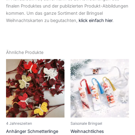
finalen Produktes und der publizierten Produkt-Abbildungen
kommen. Um das ganze Sortiment der Bringsel
Weihnachtskarten zu begutachten,
klick einfach hier
.
Ähnliche Produkte
4 Jahreszeiten
Saisonale Bringsel
Anhänger Schmetterlinge
Weihnachtliches