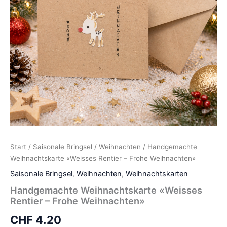
Start
/
Saisonale Bringsel
/
Weihnachten
/ Handgemachte
Weihnachtskarte «Weisses Rentier – Frohe Weihnachten»
Saisonale Bringsel
,
Weihnachten
,
Weihnachtskarten
Handgemachte Weihnachtskarte «Weisses
Rentier – Frohe Weihnachten»
CHF
4.20