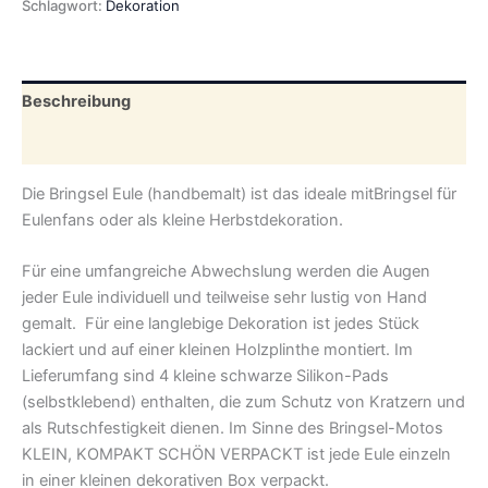
Schlagwort:
Dekoration
Beschreibung
Zusätzliche Informationen
Die Bringsel Eule (handbemalt) ist das ideale mitBringsel für
Eulenfans oder als kleine Herbstdekoration.
Für eine umfangreiche Abwechslung werden die Augen
jeder Eule individuell und teilweise sehr lustig von Hand
gemalt. Für eine langlebige Dekoration ist jedes Stück
lackiert und auf einer kleinen Holzplinthe montiert. Im
Lieferumfang sind 4 kleine schwarze Silikon-Pads
(selbstklebend) enthalten, die zum Schutz von Kratzern und
als Rutschfestigkeit dienen. Im Sinne des Bringsel-Motos
KLEIN, KOMPAKT SCHÖN VERPACKT ist jede Eule einzeln
in einer kleinen dekorativen Box verpackt.