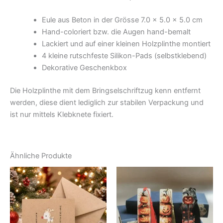
Eule aus Beton in der Grösse 7.0 x 5.0 x 5.0 cm
Hand-coloriert bzw. die Augen hand-bemalt
Lackiert und auf einer kleinen Holzplinthe montiert
4 kleine rutschfeste Silikon-Pads (selbstklebend)
Dekorative Geschenkbox
Die Holzplinthe mit dem Bringselschriftzug kenn entfernt
werden, diese dient lediglich zur stabilen Verpackung und
ist nur mittels Klebknete fixiert.
Ähnliche Produkte